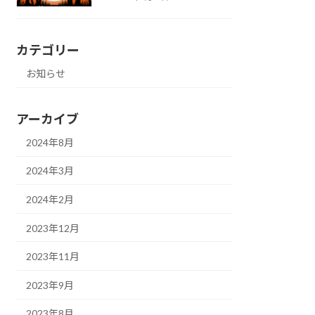
カテゴリー
お知らせ
アーカイブ
2024年8月
2024年3月
2024年2月
2023年12月
2023年11月
2023年9月
2023年8月