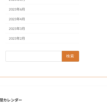
2023年6月
2023年4月
2023年3月
2023年2月
検
索:
間カレンダー