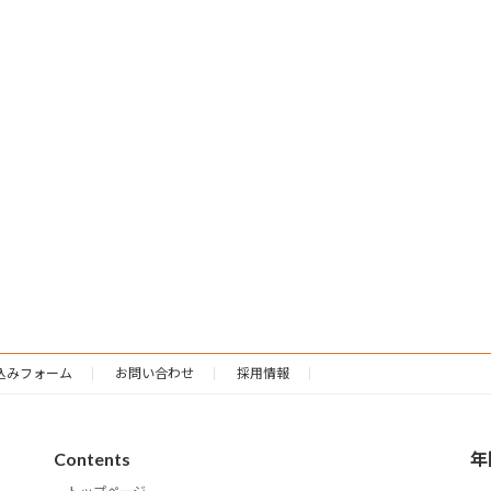
込みフォーム
お問い合わせ
採用情報
Contents
年