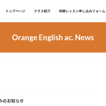
トップページ
クラス紹介
体験レッスン申し込みフォーム
Orange English ac. News
みのお知らせ