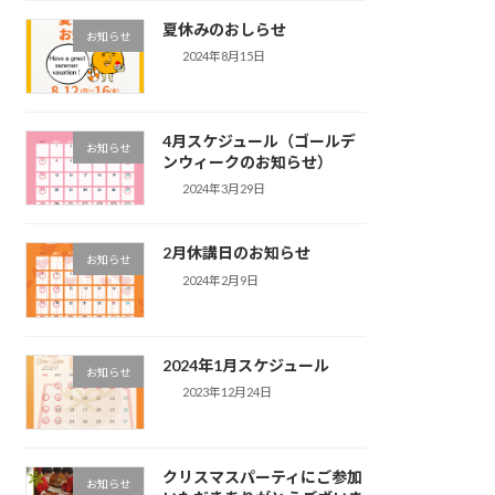
夏休みのおしらせ
お知らせ
2024年8月15日
4月スケジュール（ゴールデ
お知らせ
ンウィークのお知らせ）
2024年3月29日
2月休講日のお知らせ
お知らせ
2024年2月9日
2024年1月スケジュール
お知らせ
2023年12月24日
クリスマスパーティにご参加
お知らせ