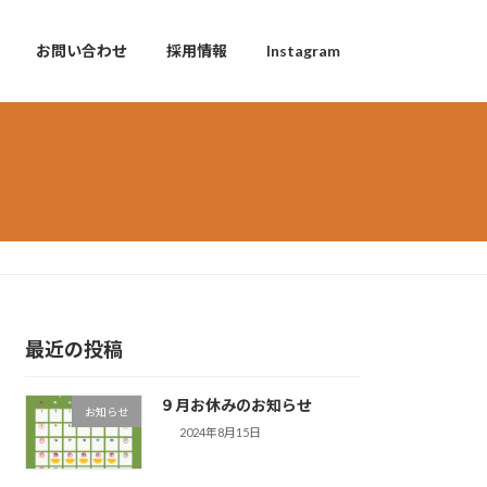
お問い合わせ
採用情報
Instagram
最近の投稿
９月お休みのお知らせ
お知らせ
2024年8月15日