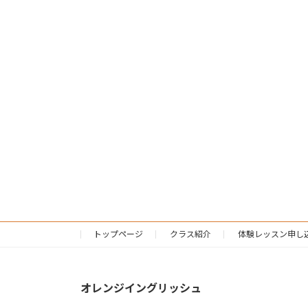
トップページ
クラス紹介
体験レッスン申し
オレンジイングリッシュ